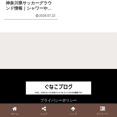
神奈川県サッカーグラウ
ンド情報｜シャワーや駐
車場はある？
2026.07.22
プライバシーポリシー
© 2023 ぐなこブログ.
ホーム
シェア
トップ
サイドバー