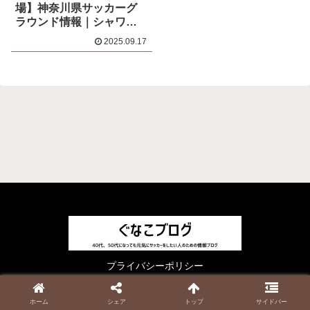
場】神奈川県サッカーグ
ラウンド情報｜シャワー
や駐車場はある？
2025.09.17
プライバシーポリシー
© 2023 ぐなこブログ.
ホーム
シェア
トップ
サイドバー