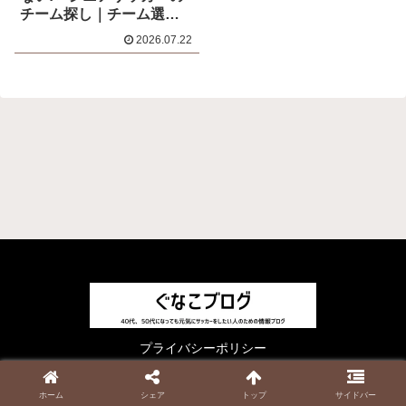
チーム探し｜チーム選び
に大切な8つのポイント
2026.07.22
プライバシーポリシー
© 2023 ぐなこブログ.
ホーム
シェア
トップ
サイドバー