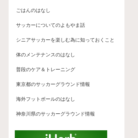
ごはんのはなし
サッカーについてのよもやま話
シニアサッカーを楽しむ為に知っておくこと
体のメンテナンスのはなし
普段のケア＆トレーニング
東京都のサッカーグラウンド情報
海外フットボールのはなし
神奈川県のサッカーグラウンド情報