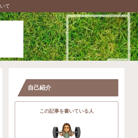
いて
自己紹介
この記事を書いている人