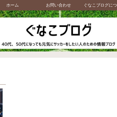
ホーム
お問い合わせ
ぐなこブログにつ