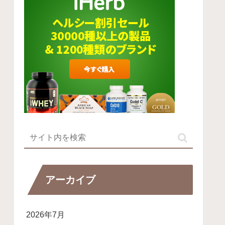
アーカイブ
2026年7月