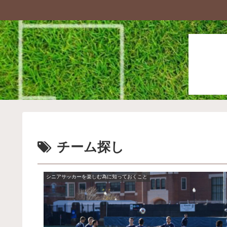
チーム探し
シニアサッカーを楽しむ為に知っておくこと