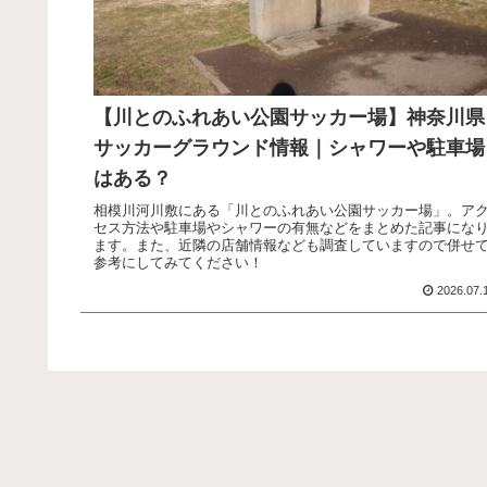
【川とのふれあい公園サッカー場】神奈川県
サッカーグラウンド情報｜シャワーや駐車場
はある？
相模川河川敷にある「川とのふれあい公園サッカー場」。ア
セス方法や駐車場やシャワーの有無などをまとめた記事にな
ます。また、近隣の店舗情報なども調査していますので併せ
参考にしてみてください！
2026.07.