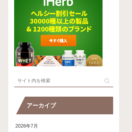
アーカイブ
2026年7月