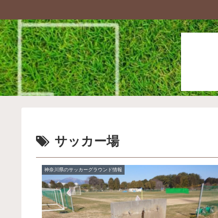
サッカー場
神奈川県のサッカーグラウンド情報