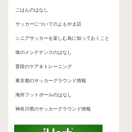
ごはんのはなし
サッカーについてのよもやま話
シニアサッカーを楽しむ為に知っておくこと
体のメンテナンスのはなし
普段のケア＆トレーニング
東京都のサッカーグラウンド情報
海外フットボールのはなし
神奈川県のサッカーグラウンド情報