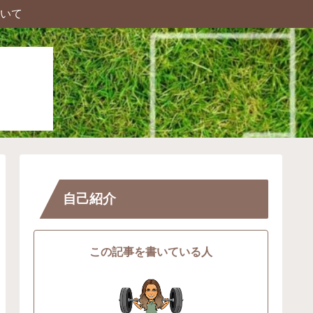
いて
自己紹介
この記事を書いている人