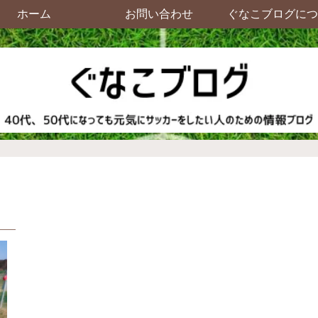
ホーム
お問い合わせ
ぐなこブログにつ