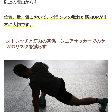
以上の理由からも、
位置、量、質において、バランスの取れた筋力UPが非
常に大切です。
ストレッチと筋力の関係｜シニアサッカーでのケ
ガのリスクを減らす