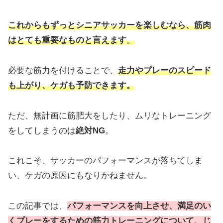
これからもずっとシニアサッカーを楽しむなら、筋肉
はとても重要なものと言えます
。
必要な筋力を付けることで、
走力やプレーのスピード
も上がり、ケガも予防できます。
ただ、無計画に筋肥大をしたり、ムリなトレーニング
をしてしまうのは
絶対NG
。
これこそ、サッカーのパフォーマンスが落ちてしま
い、ケガの原因にもなりかねません。
この記事では、
パフォーマンスを向上させ、満足のい
くプレーをするための筋力トレーニングについて、じ