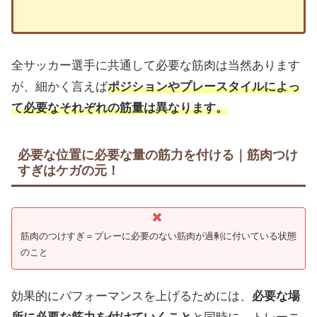
全サッカー選手に共通して必要な筋肉は当然あります
が、細かく言えば
ポジションやプレースタイルによっ
て必要なそれぞれの筋量は異なります。
必要な位置に必要な量の筋力を付ける｜筋肉つけ
すぎはケガの元！
筋肉のつけすぎ＝プレーに必要のない筋肉が過剰に付いている状態
のこと
効果的にパフォーマンスを上げるためには、
必要な場