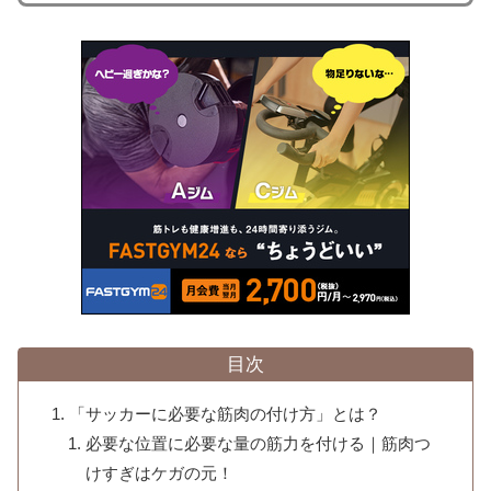
目次
「サッカーに必要な筋肉の付け方」とは？
必要な位置に必要な量の筋力を付ける｜筋肉つ
けすぎはケガの元！