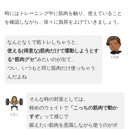
時にはトレーニング中に筋肉を触り、使えていること
を確認しながら、徐々に負荷を上げていきましょう。
なんとなくで筋トレしちゃうと、
使える(得意な)筋肉だけで運動しようとす
ぐなお
る“筋肉グセ”
みたいのが出て、
つい、いつもと同じ筋肉だけ使っちゃう
んだよね
そんな時の対策としては、
軽めのウェイトで
「こっちの筋肉で動か
ぐなこ
すぞ」
って感じで
鍛えたい筋肉を意識しながら使うのがポ