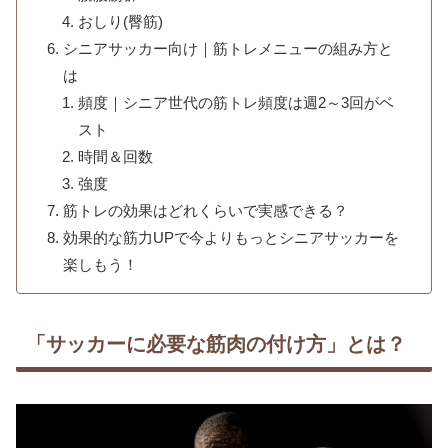
おしり(臀筋)
シニアサッカー向け｜筋トレメニューの組み方と
は
頻度｜シニア世代の筋トレ頻度は週2～3回がベ
スト
時間＆回数
強度
筋トレの効果はどれくらいで実感できる？
効果的な筋力UPで今よりもっとシニアサッカーを
楽しもう！
「サッカーに必要な筋肉の付け方」とは？