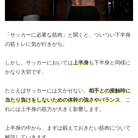
「サッカーに必要な筋肉」と聞くと、ついつい下半身
の筋トレに気が行きがち。
しかし、サッカーにおいては
上半身
も下半身と同様に
かなり大切です。
たとえばサッカーには欠かせない、
相手との接触時に
当たり負けをしないための体幹の強さやバランス
、こ
れには上半身の筋力が大きく影響します。
上半身の中から、まずは鍛えておきたい筋肉について
解説していきます。