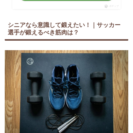
ポチップ
シニアなら意識して鍛えたい！｜サッカー
選手が鍛えるべき筋肉は？