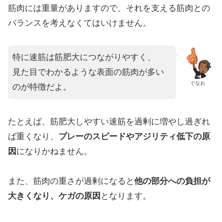
筋肉には重量がありますので、それを支える筋肉との
バランスを考えなくてはいけません。
特に速筋は筋肥大につながりやすく、
見た目でわかるような表面の筋肉が多い
ぐなお
のが特徴だよ。
たとえば、筋肥大しやすい速筋を過剰に増やし過ぎれ
ば重くなり、
プレーのスピードやアジリティ低下の原
因
になりかねません。
また、筋肉の重さが過剰になると
他の部分への負担が
大きくなり、ケガの原因
となります。