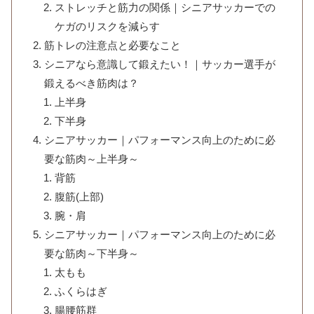
ストレッチと筋力の関係｜シニアサッカーでの
ケガのリスクを減らす
筋トレの注意点と必要なこと
シニアなら意識して鍛えたい！｜サッカー選手が
鍛えるべき筋肉は？
上半身
下半身
シニアサッカー｜パフォーマンス向上のために必
要な筋肉～上半身～
背筋
腹筋(上部)
腕・肩
シニアサッカー｜パフォーマンス向上のために必
要な筋肉～下半身～
太もも
ふくらはぎ
腸腰筋群