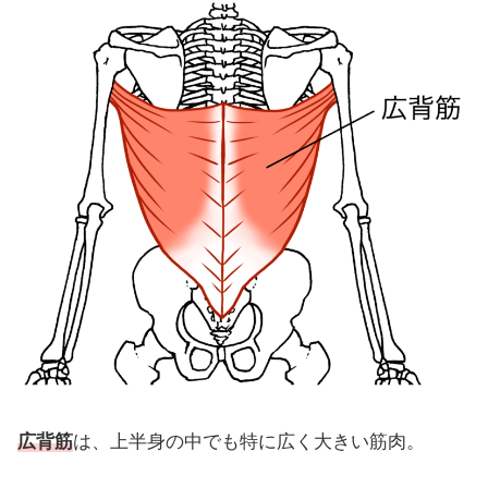
広背筋
は、上半身の中でも特に広く大きい筋肉。