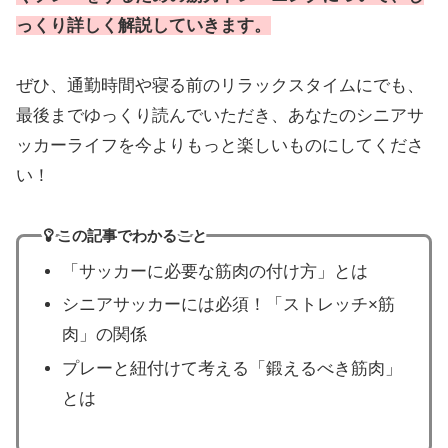
っくり詳しく解説していきます。
ぜひ、通勤時間や寝る前のリラックスタイムにでも、
最後までゆっくり読んでいただき、あなたのシニアサ
ッカーライフを今よりもっと楽しいものにしてくださ
い！
この記事でわかること
「サッカーに必要な筋肉の付け方」とは
シニアサッカーには必須！「ストレッチ×筋
肉」の関係
プレーと紐付けて考える「鍛えるべき筋肉」
とは