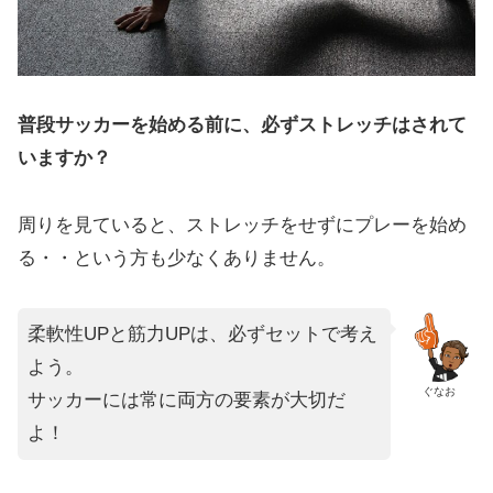
普段サッカーを始める前に、必ずストレッチはされて
いますか？
周りを見ていると、ストレッチをせずにプレーを始め
る・・という方も少なくありません。
柔軟性UPと筋力UPは、必ずセットで考え
よう。
ぐなお
サッカーには常に両方の要素が大切だ
よ！