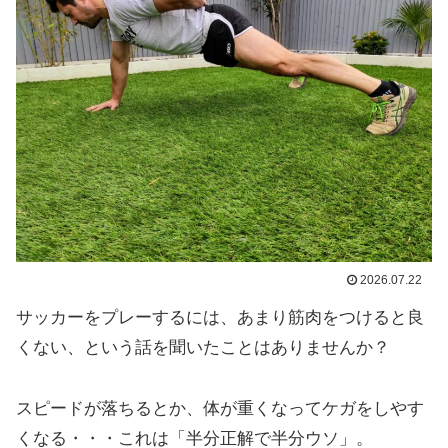
2026.07.22
サッカーをプレーするには、あまり筋肉をつけると良
くない、という話を聞いたことはありませんか？
スピードが落ちるとか、体が重くなってケガをしやす
くなる・・・これは「半分正解で半分ウソ」。