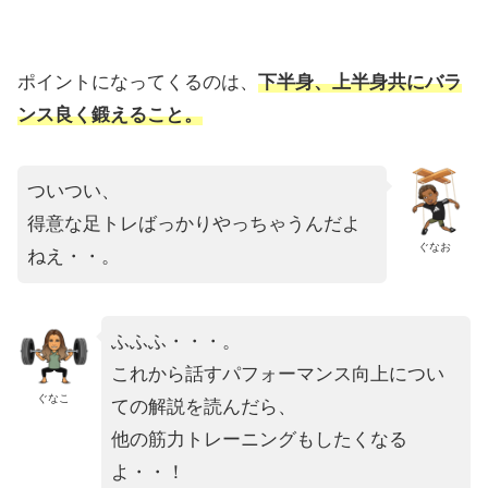
ポイントになってくるのは、
下半身、上半身共にバラ
ンス良く鍛えること。
ついつい、
得意な足トレばっかりやっちゃうんだよ
ぐなお
ねえ・・。
ふふふ・・・。
これから話すパフォーマンス向上につい
ぐなこ
ての解説を読んだら、
他の筋力トレーニングもしたくなる
よ・・！