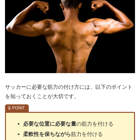
サッカーに必要な筋力の付け方には、以下のポイント
を知っておくことが大切です。
必要な位置に必要な量
の筋力を付ける
柔軟性を保ちながら
筋力を付ける