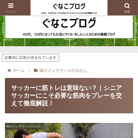
メニュー
検索
記事内に広告が含まれています
ホーム
体のメンテナンスのはなし
サッカーに筋トレは意味ない？｜シニア
サッカーにこそ必要な筋肉をプレーを交
えて徹底解説！
体のメンテナンスのはなし