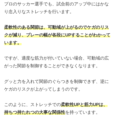
プロのサッカー選手でも、試合前のアップ中にはかな
り念入りなストレッチを行います。
柔軟性のある関節は、可動域が上がるのでケガのリス
クが減り、プレーの幅が各段にUPすることがわかって
います。
ですが、適度な筋力が付いていない場合、可動域の広
がった関節を制御することができなくなります。
グッと力を入れて関節のぐらつきを制御できず、逆に
ケガのリスクが上がってしまうのです。
このように、ストレッチでの
柔軟性UPと筋力UPは、
持ちつ持たれつの大事な関係性
を持っています。