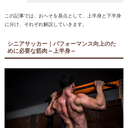
この記事では、おへそを基点として、上半身と下半身
に分け、それぞれ解説していきます。
シニアサッカー｜パフォーマンス向上のた
めに必要な筋肉～上半身～