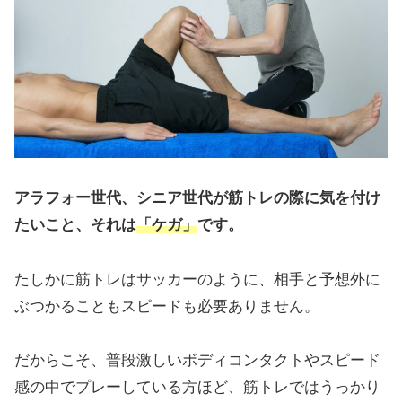
アラフォー世代、シニア世代が筋トレの際に気を付け
たいこと、それは
「ケガ」
です。
たしかに筋トレはサッカーのように、相手と予想外に
ぶつかることもスピードも必要ありません。
だからこそ、普段激しいボディコンタクトやスピード
感の中でプレーしている方ほど、筋トレではうっかり