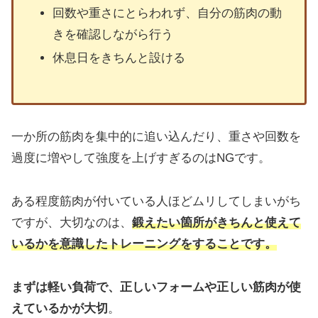
回数や重さにとらわれず、自分の筋肉の動
きを確認しながら行う
休息日をきちんと設ける
一か所の筋肉を集中的に追い込んだり、重さや回数を
過度に増やして強度を上げすぎるのはNGです。
ある程度筋肉が付いている人ほどムリしてしまいがち
ですが、大切なのは、
鍛えたい箇所がきちんと使えて
いるかを意識したトレーニングをすることです。
まずは軽い負荷で、正しいフォームや正しい筋肉が使
えているかが大切
。