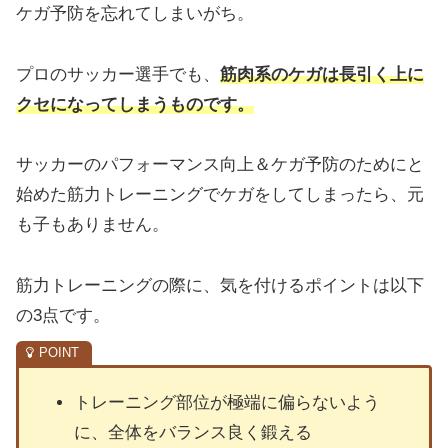
ケガ予防を忘れてしまいがち。
プロのサッカー選手でも、
筋肉系のケガは長引く上に
クセになってしまうものです。
サッカーのパフォーマンス向上＆ケガ予防のためにと
始めた筋力トレーニングでケガをしてしまったら、元
も子もありません。
筋力トレーニングの際に、気を付けるポイントは以下
の3点です。
トレーニング部位が極端に偏らないよう
に、全体をバランス良く鍛える